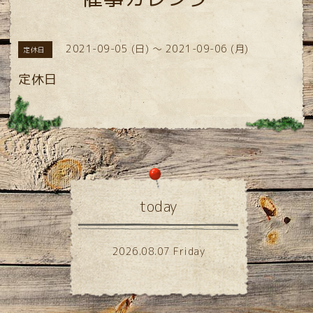
2021-09-05 (日) ～ 2021-09-06 (月)
定休日
定休日
today
2026.08.07 Friday