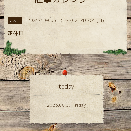
2021-10-03 (日) ～ 2021-10-04 (月)
定休日
定休日
today
2026.08.07 Friday