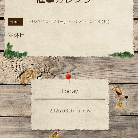
2021-10-17 (日) ～ 2021-10-18 (月)
定休日
定休日
today
2026.08.07 Friday