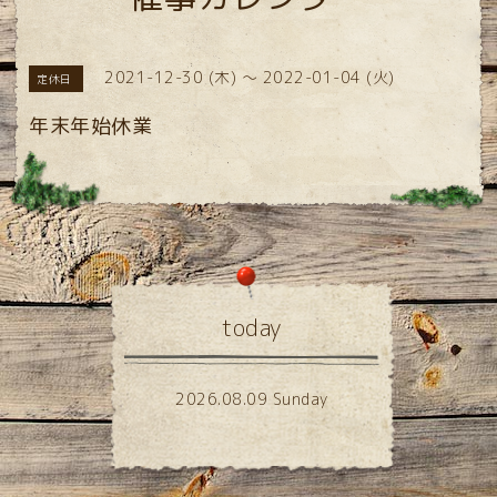
2021-12-30 (木) ～ 2022-01-04 (火)
定休日
年末年始休業
today
2026.08.09 Sunday