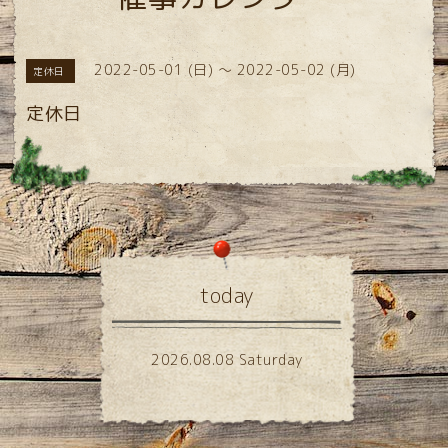
2022-05-01 (日) ～ 2022-05-02 (月)
定休日
定休日
today
2026.08.08 Saturday