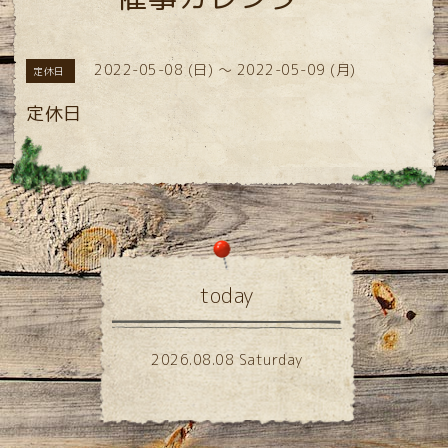
2022-05-08 (日) ～ 2022-05-09 (月)
定休日
定休日
today
2026.08.08 Saturday