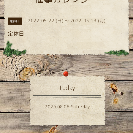
2022-05-22 (日) ～ 2022-05-23 (月)
定休日
定休日
today
2026.08.08 Saturday