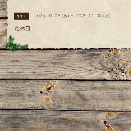
2025-01-08 (水) ～ 2025-01-08 (水)
定休日
定休日