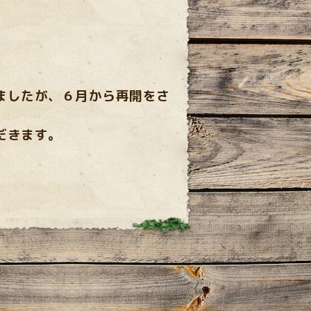
ましたが、６月から再開をさ
だきます。