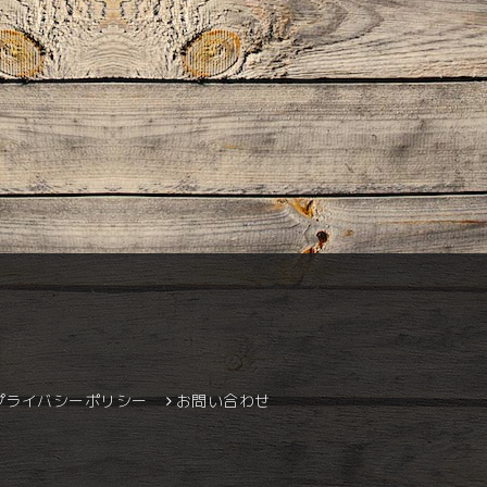
プライバシーポリシー
お問い合わせ