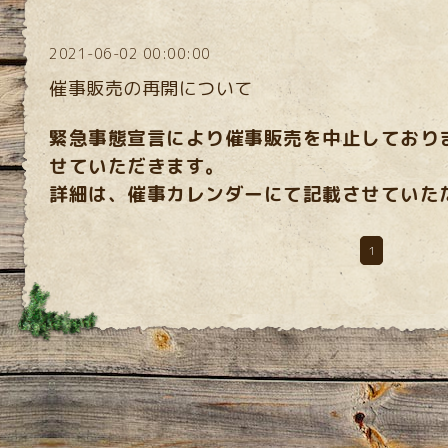
2021-06-02 00:00:00
催事販売の再開について
緊急事態宣言により催事販売を中止しており
せていただきます。
詳細は、催事カレンダーにて記載させていた
1