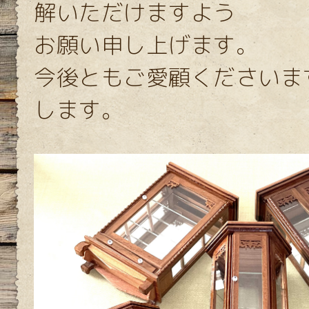
解いただけますよう
お願い申し上げます。
今後ともご愛顧くださいま
します。