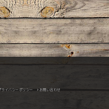
プライバシーポリシー
お問い合わせ