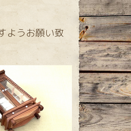
すようお願い致