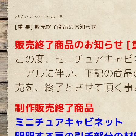
2025-03-24 17:00:00
[重 要] 販売終了商品のお知らせ
販売終了商品のお知らせ [重
この度、ミニチュアキャビ
ーアルに伴い、下記の商品
売を、終了とさせて頂く事
制作販売終了商品
ミニチュアキャビネット