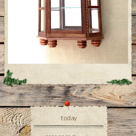
today